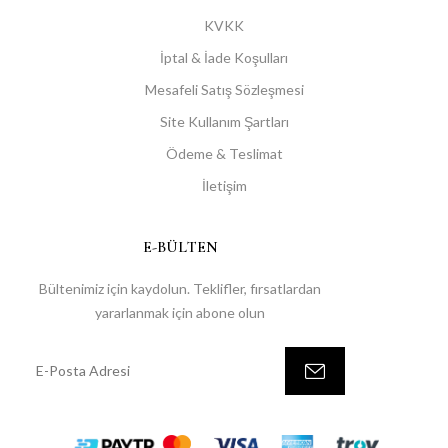
KVKK
İptal & İade Koşulları
Mesafeli Satış Sözleşmesi
Site Kullanım Şartları
Ödeme & Teslimat
İletişim
E-BÜLTEN
Bültenimiz için kaydolun. Teklifler, fırsatlardan
yararlanmak için abone olun