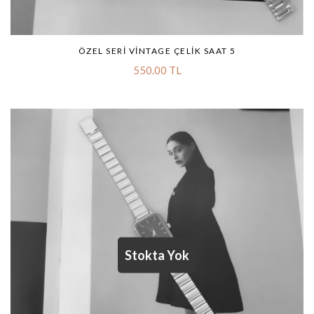
ÖZEL SERI VINTAGE ÇELIK SAAT 5
550.00 TL