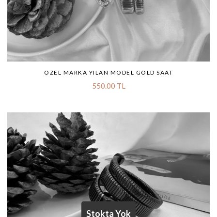
ÖZEL MARKA YILAN MODEL GOLD SAAT
550.00 TL