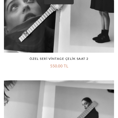
ÖZEL SERI VINTAGE ÇELIK SAAT 2
550.00 TL