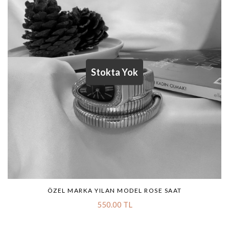
ÖZEL MARKA YILAN MODEL ROSE SAAT
550.00 TL