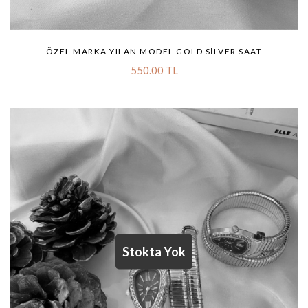
ÖZEL MARKA YILAN MODEL GOLD SILVER SAAT
550.00 TL