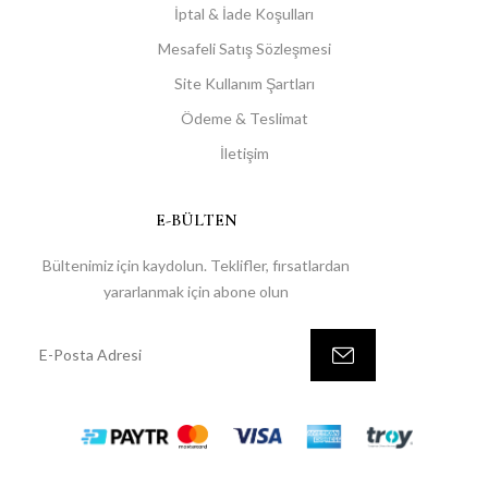
İptal & İade Koşulları
Mesafeli Satış Sözleşmesi
Site Kullanım Şartları
Ödeme & Teslimat
İletişim
E-BÜLTEN
Bültenimiz için kaydolun. Teklifler, fırsatlardan
yararlanmak için abone olun