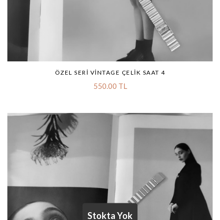
ÖZEL SERI VINTAGE ÇELIK SAAT 4
550.00 TL