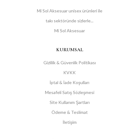
Mi Sol Aksesuar unisex ürünleri ile
takı sektöründe sizlerle...
Mi Sol Aksesuar
KURUMSAL
Gizlilik & Güvenlik Politikası
KVKK
İptal & İade Koşulları
Mesafeli Satış Sözleşmesi
Site Kullanım Şartları
Ödeme & Teslimat
İletişim