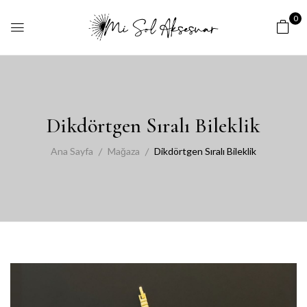
0
Dikdörtgen Sıralı Bileklik
Ana Sayfa
Mağaza
Dikdörtgen Sıralı Bileklik