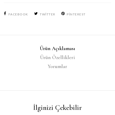
FACEBOOK
TWITTER
PINTEREST
Ürün Açıklaması
Ürün Özellikleri
Yorumlar
İlginizi Çekebilir