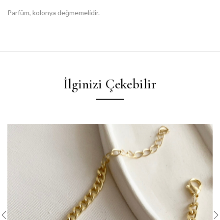
Parfüm, kolonya değmemelidir.
İlginizi Çekebilir