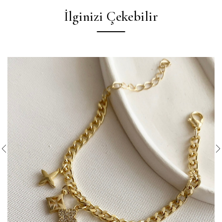
İlginizi Çekebilir