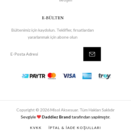
E-BÜLTEN
Bültenimiz için kaydolun. Teklifler, fırsatlardan
yararlanmak için abone olun
Copyright © 2026 Misol Aksesuar. Tüm Hakları Saklıdır
Sevgiyle
Daddiez Brand
tarafından yapılmıştır.
KVKK
İPTAL & İADE KOŞULLARI