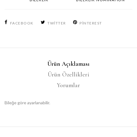
FACEBOOK
TWITTER
PINTEREST
Ürün Açıklaması
Ürün Özellikleri
Yorumlar
Bileğe göre ayarlanabilir.