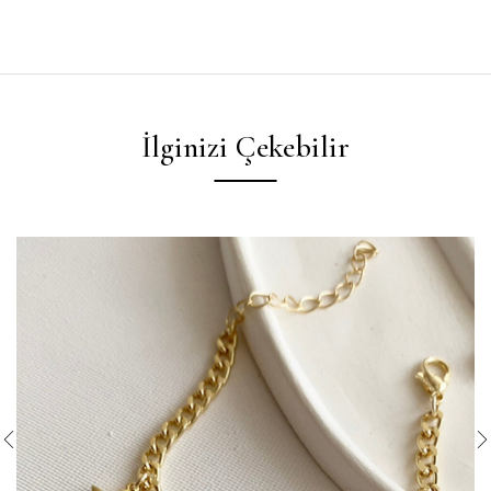
İlginizi Çekebilir