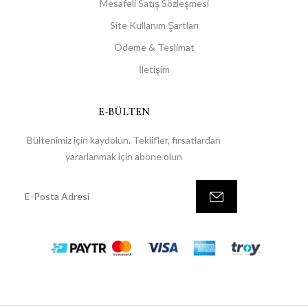
Mesafeli Satış Sözleşmesi
Site Kullanım Şartları
Ödeme & Teslimat
İletişim
E-BÜLTEN
Bültenimiz için kaydolun. Teklifler, fırsatlardan
yararlanmak için abone olun