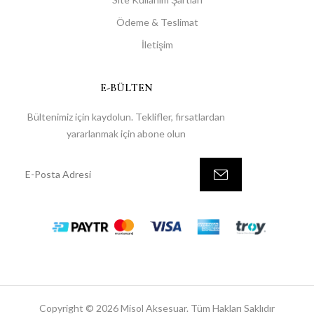
Ödeme & Teslimat
İletişim
E-BÜLTEN
Bültenimiz için kaydolun. Teklifler, fırsatlardan
yararlanmak için abone olun
Copyright © 2026 Misol Aksesuar. Tüm Hakları Saklıdır