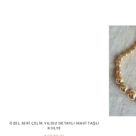
ÖZEL SERI ÇELIK YILDIZ DETAYLI MAVI TAŞLI
KOLYE