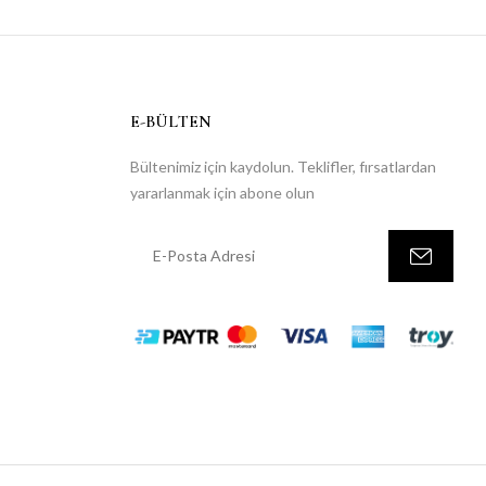
E-BÜLTEN
Bültenimiz için kaydolun. Teklifler, fırsatlardan
yararlanmak için abone olun