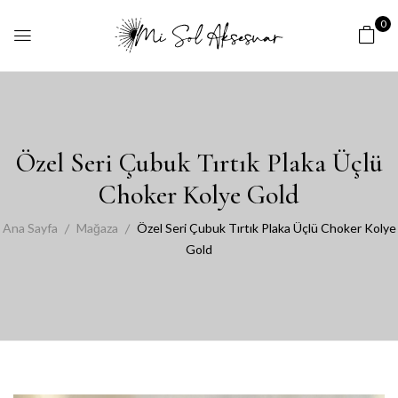
0
Özel Seri Çubuk Tırtık Plaka Üçlü
Choker Kolye Gold
Ana Sayfa
Mağaza
Özel Seri Çubuk Tırtık Plaka Üçlü Choker Kolye
Gold