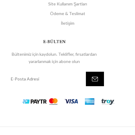
Site Kullanım Şartları
Ödeme & Teslimat
İletişim
E-BÜLTEN
Bültenimiz için kaydolun. Teklifler, fırsatlardan
yararlanmak için abone olun