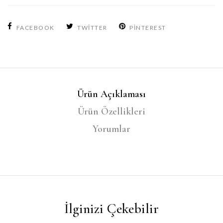
FACEBOOK
TWITTER
PINTEREST
Ürün Açıklaması
Ürün Özellikleri
Yorumlar
İlginizi Çekebilir