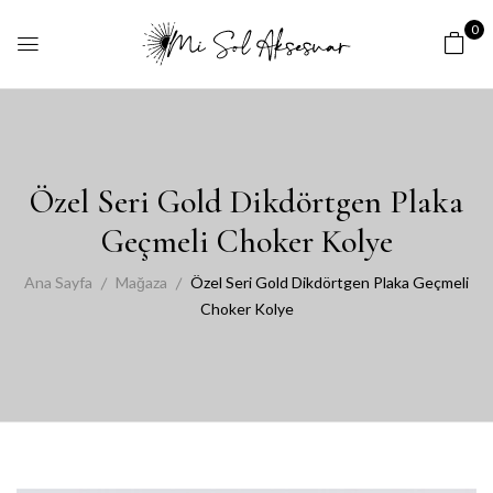
0
Özel Seri Gold Dikdörtgen Plaka
Geçmeli Choker Kolye
Ana Sayfa
Mağaza
Özel Seri Gold Dikdörtgen Plaka Geçmeli
Choker Kolye