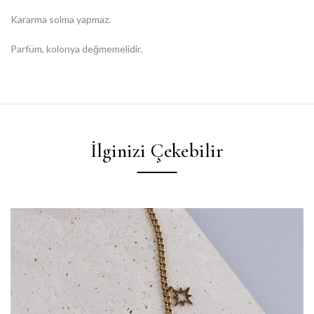
Kararma solma yapmaz.
Parfüm, kolonya değmemelidir.
İlginizi Çekebilir