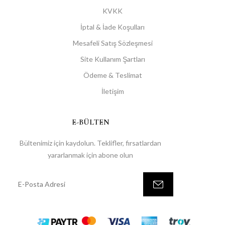
KVKK
İptal & İade Koşulları
Mesafeli Satış Sözleşmesi
Site Kullanım Şartları
Ödeme & Teslimat
İletişim
E-BÜLTEN
Bültenimiz için kaydolun. Teklifler, fırsatlardan
yararlanmak için abone olun