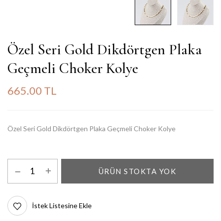
Özel Seri Gold Dikdörtgen Plaka
Geçmeli Choker Kolye
665.00 TL
Özel Seri Gold Dikdörtgen Plaka Geçmeli Choker Kolye
ÜRÜN STOKTA YOK
İstek Listesine Ekle