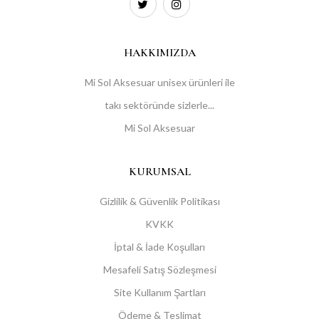
HAKKIMIZDA
Mi Sol Aksesuar unisex ürünleri ile
takı sektöründe sizlerle...
Mi Sol Aksesuar
KURUMSAL
Gizlilik & Güvenlik Politikası
KVKK
İptal & İade Koşulları
Mesafeli Satış Sözleşmesi
Site Kullanım Şartları
Ödeme & Teslimat