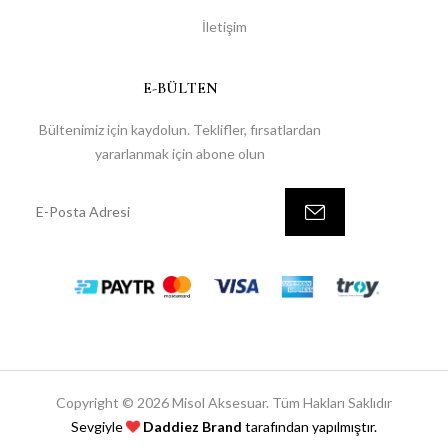
İletişim
E-BÜLTEN
Bültenimiz için kaydolun. Teklifler, fırsatlardan
yararlanmak için abone olun
Copyright © 2026 Misol Aksesuar. Tüm Hakları Saklıdır
Sevgiyle
Daddiez Brand
tarafından yapılmıştır.