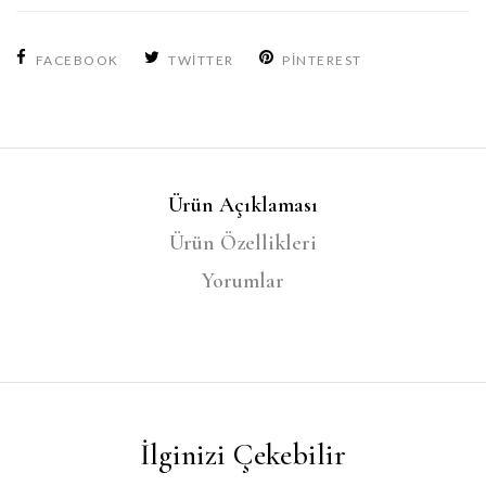
FACEBOOK
TWITTER
PINTEREST
Ürün Açıklaması
Ürün Özellikleri
Yorumlar
İlginizi Çekebilir