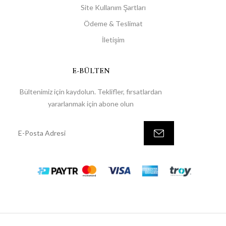
Site Kullanım Şartları
Ödeme & Teslimat
İletişim
E-BÜLTEN
Bültenimiz için kaydolun. Teklifler, fırsatlardan
yararlanmak için abone olun