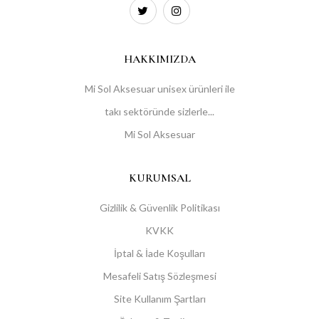
HAKKIMIZDA
Mi Sol Aksesuar unisex ürünleri ile
takı sektöründe sizlerle...
Mi Sol Aksesuar
KURUMSAL
Gizlilik & Güvenlik Politikası
KVKK
İptal & İade Koşulları
Mesafeli Satış Sözleşmesi
Site Kullanım Şartları