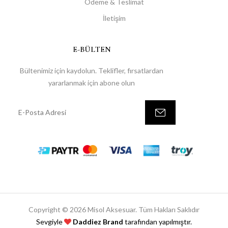
Ödeme & Teslimat
İletişim
E-BÜLTEN
Bültenimiz için kaydolun. Teklifler, fırsatlardan
yararlanmak için abone olun
Copyright © 2026 Misol Aksesuar. Tüm Hakları Saklıdır
Sevgiyle
Daddiez Brand
tarafından yapılmıştır.