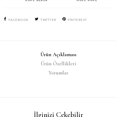
FACEBOOK
TWITTER
PINTEREST
Ürün Açıklaması
Ürün Özellikleri
Yorumlar
İlginizi Çekebilir