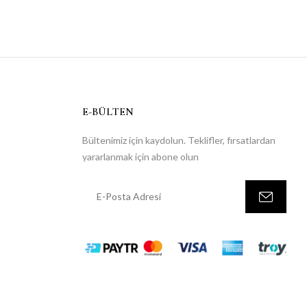
E-BÜLTEN
Bültenimiz için kaydolun. Teklifler, fırsatlardan
yararlanmak için abone olun