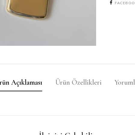
FACEBO
rün Açıklaması
Ürün Özellikleri
Yoruml