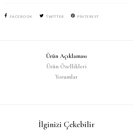
FACEBOOK
TWITTER
PINTEREST
Ürün Açıklaması
Ürün Özellikleri
Yorumlar
İlginizi Çekebilir