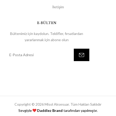
İletişim
E-BÜLTEN
Bültenimiz için kaydolun. Teklifler, fırsatlardan
yararlanmak için abone olun
Copyright © 2026 Misol Aksesuar. Tüm Hakları Saklıdır
Sevgiyle
Daddiez Brand
tarafından yapılmıştır.