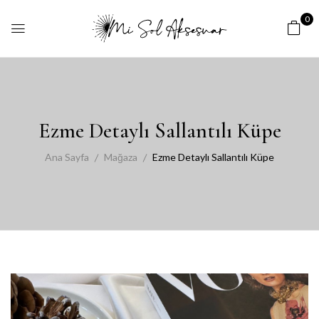
0
Ezme Detaylı Sallantılı Küpe
Ana Sayfa
Mağaza
Ezme Detaylı Sallantılı Küpe