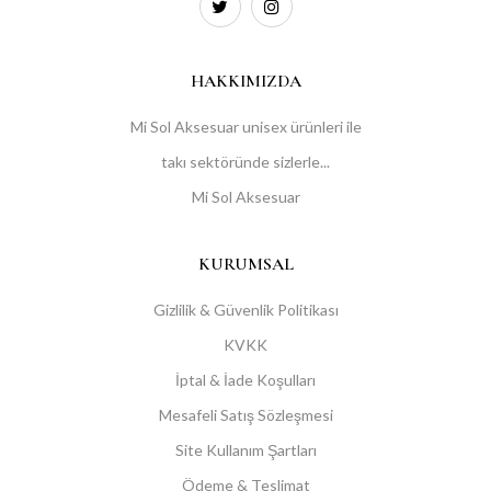
HAKKIMIZDA
Mi Sol Aksesuar unisex ürünleri ile
takı sektöründe sizlerle...
Mi Sol Aksesuar
KURUMSAL
Gizlilik & Güvenlik Politikası
KVKK
İptal & İade Koşulları
Mesafeli Satış Sözleşmesi
Site Kullanım Şartları
Ödeme & Teslimat