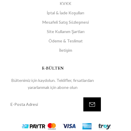
KVKK
İptal & İade Koşulları
Mesafeli Satış Sözleşmesi
Site Kullanım Şartları
Ödeme & Teslimat
İletişim
E-BÜLTEN
Bültenimiz için kaydolun. Teklifler, fırsatlardan
yararlanmak için abone olun