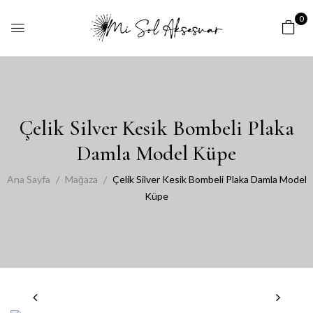
0
Çelik Silver Kesik Bombeli Plaka
Damla Model Küpe
Ana Sayfa
Mağaza
Çelik Silver Kesik Bombeli Plaka Damla Model
Küpe