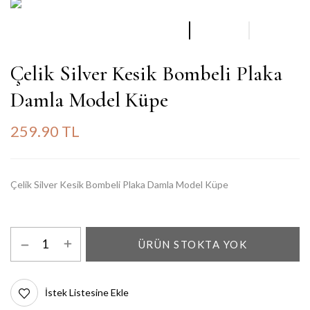
Çelik Silver Kesik Bombeli Plaka
Damla Model Küpe
259.90 TL
Çelik Silver Kesik Bombeli Plaka Damla Model Küpe
ÜRÜN STOKTA YOK
İstek Listesine Ekle