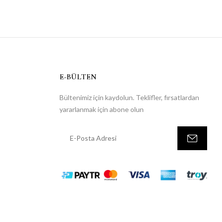
E-BÜLTEN
Bültenimiz için kaydolun. Teklifler, fırsatlardan
yararlanmak için abone olun