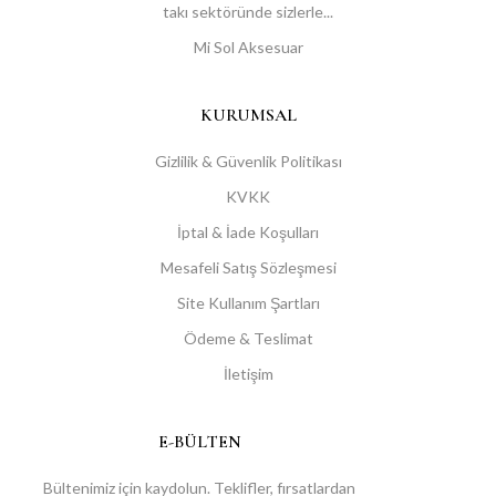
takı sektöründe sizlerle...
Mi Sol Aksesuar
KURUMSAL
Gizlilik & Güvenlik Politikası
KVKK
İptal & İade Koşulları
Mesafeli Satış Sözleşmesi
Site Kullanım Şartları
Ödeme & Teslimat
İletişim
E-BÜLTEN
Bültenimiz için kaydolun. Teklifler, fırsatlardan