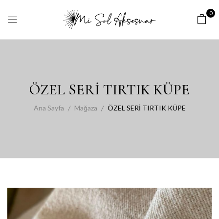
0
ÖZEL SERİ TIRTIK KÜPE
Ana Sayfa
Mağaza
ÖZEL SERİ TIRTIK KÜPE