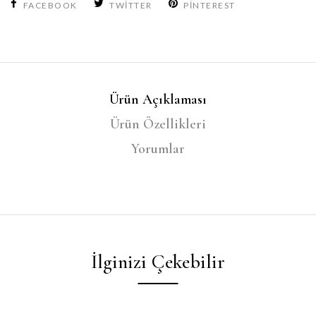
FACEBOOK
TWITTER
PINTEREST
Ürün Açıklaması
Ürün Özellikleri
Yorumlar
İlginizi Çekebilir