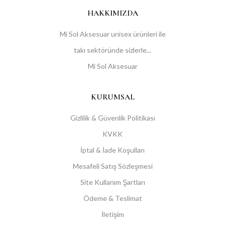
HAKKIMIZDA
Mi Sol Aksesuar unisex ürünleri ile
takı sektöründe sizlerle...
Mi Sol Aksesuar
KURUMSAL
Gizlilik & Güvenlik Politikası
KVKK
İptal & İade Koşulları
Mesafeli Satış Sözleşmesi
Site Kullanım Şartları
Ödeme & Teslimat
İletişim