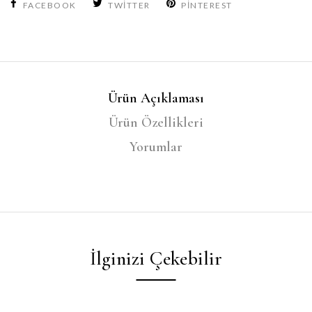
FACEBOOK
TWITTER
PINTEREST
Ürün Açıklaması
Ürün Özellikleri
Yorumlar
İlginizi Çekebilir