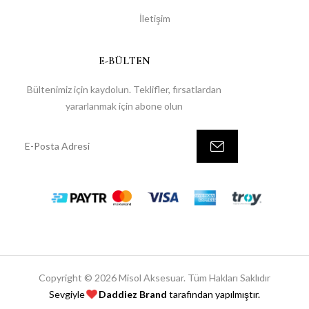
İletişim
E-BÜLTEN
Bültenimiz için kaydolun. Teklifler, fırsatlardan
yararlanmak için abone olun
Copyright © 2026 Misol Aksesuar. Tüm Hakları Saklıdır
Sevgiyle
Daddiez Brand
tarafından yapılmıştır.