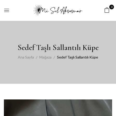
0
Sedef Taşlı Sallantılı Küpe
Ana Sayfa
Mağaza
Sedef Taşlı Sallantılı Küpe