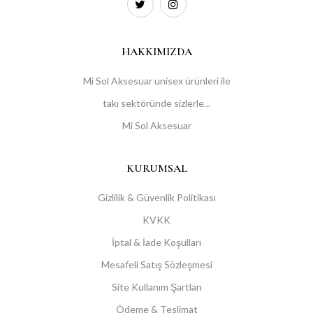
HAKKIMIZDA
Mi Sol Aksesuar unisex ürünleri ile
takı sektöründe sizlerle...
Mi Sol Aksesuar
KURUMSAL
Gizlilik & Güvenlik Politikası
KVKK
İptal & İade Koşulları
Mesafeli Satış Sözleşmesi
Site Kullanım Şartları
Ödeme & Teslimat