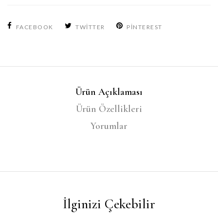
FACEBOOK
TWITTER
PINTEREST
Ürün Açıklaması
Ürün Özellikleri
Yorumlar
İlginizi Çekebilir